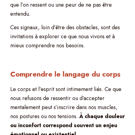
que l’on ressent ou une peur de ne pas être 
entendu.
Ces signaux, loin d’être des obstacles, sont des 
invitations à explorer ce que nous vivons et à 
mieux comprendre nos besoins.
Comprendre le langage du corps
Le corps et l’esprit sont intimement liés. Ce que 
nous refusons de ressentir ou d’accepter 
mentalement peut s’inscrire dans nos muscles, 
nos postures ou nos tensions. 
À chaque douleur 
ou inconfort correspond souvent un enjeu 
émotionnel ou existentiel
.