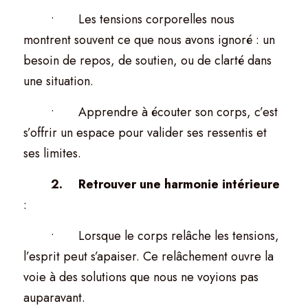
	•	Les tensions corporelles nous 
montrent souvent ce que nous avons ignoré : un 
besoin de repos, de soutien, ou de clarté dans 
une situation.
	•	Apprendre à écouter son corps, c’est 
s’offrir un espace pour valider ses ressentis et 
ses limites.
	2.	Retrouver une harmonie intérieure
:
	•	Lorsque le corps relâche les tensions, 
l’esprit peut s’apaiser. Ce relâchement ouvre la 
voie à des solutions que nous ne voyions pas 
auparavant.