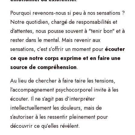
Pourquoi revenons-nous si peu à nos sensations ? 
Notre quotidien, chargé de responsabilités et 
d’attentes, nous pousse souvent à "tenir bon" et à 
rester dans le mental. Mais revenir aux 
sensations, c’est s’offrir un moment pour 
écouter 
ce que notre corps exprime et en faire une 
source de compréhension
.
Au lieu de chercher à faire taire les tensions, 
l’accompagnement psychocorporel invite à les 
écouter. Il ne s’agit pas d’interpréter 
intellectuellement les douleurs, mais de 
s’autoriser à les ressentir pleinement pour 
découvrir ce qu’elles révèlent.