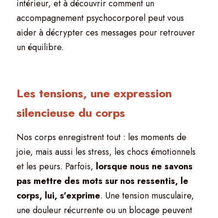
intérieur, et à découvrir comment un 
accompagnement psychocorporel peut vous 
aider à décrypter ces messages pour retrouver 
un équilibre.
Les tensions, une expression 
silencieuse du corps
Nos corps enregistrent tout : les moments de 
joie, mais aussi les stress, les chocs émotionnels 
et les peurs. Parfois, 
lorsque nous ne savons 
pas mettre des mots sur nos ressentis, le 
corps, lui, s’exprime
. Une tension musculaire, 
une douleur récurrente ou un blocage peuvent 