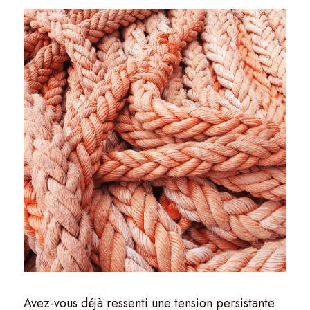
Avez-vous déjà ressenti une tension persistante 