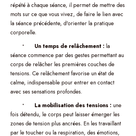
répété à chaque séance, il permet de mettre des 
mots sur ce que vous vivez, de faire le lien avec 
la séance précédente, d'orienter la pratique 
corporelle.
	•	Un temps de relâchement : 
la 
séance commence par des gestes permettant au 
corps de relâcher les premières couches de 
tensions. Ce relâchement favorise un état de 
calme, indispensable pour entrer en contact 
avec ses sensations profondes.
	•	La mobilisation des tensions :
 une 
fois détendu, le corps peut laisser émerger les 
zones de tension plus ancrées. En les travaillant 
par le toucher ou la respiration, des émotions, 