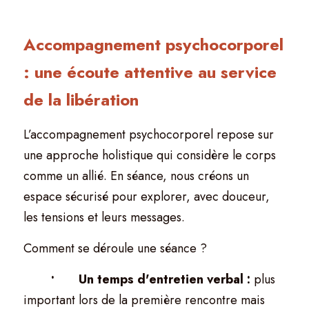
Accompagnement psychocorporel 
: une écoute attentive au service 
de la libération
L’accompagnement psychocorporel repose sur 
une approche holistique qui considère le corps 
comme un allié. En séance, nous créons un 
espace sécurisé pour explorer, avec douceur, 
les tensions et leurs messages.
Comment se déroule une séance ?
	•	Un temps d'entretien verbal : 
plus 
important lors de la première rencontre mais 