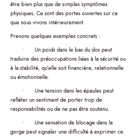
être bien plus que de simples symptômes 
physiques. Ce sont des portes ouvertes sur ce 
que nous vivons intérieurement.
Prenons quelques exemples concrets :
	•	Un poids dans le bas du dos peut 
traduire des préoccupations liées à la sécurité ou 
à la stabilité, qu’elle soit financière, relationnelle 
ou émotionnelle.
	•	Une tension dans les épaules peut 
refléter un sentiment de porter trop de 
responsabilités ou de ne pas être soutenu.
	•	Une sensation de blocage dans la 
gorge peut signaler une difficulté à exprimer ce 