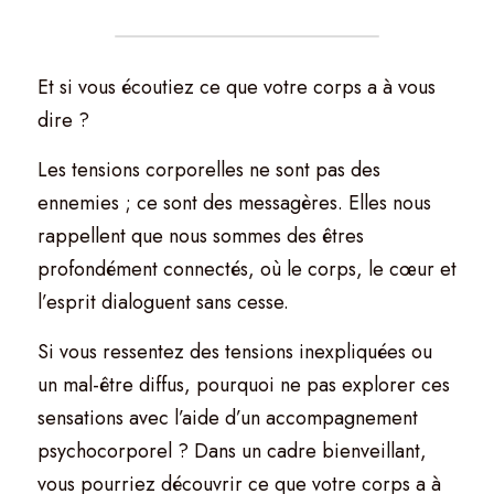
Et si vous écoutiez ce que votre corps a à vous 
dire ?
Les tensions corporelles ne sont pas des 
ennemies ; ce sont des messagères. Elles nous 
rappellent que nous sommes des êtres 
profondément connectés, où le corps, le cœur et 
l’esprit dialoguent sans cesse.
Si vous ressentez des tensions inexpliquées ou 
un mal-être diffus, pourquoi ne pas explorer ces 
sensations avec l’aide d’un accompagnement 
psychocorporel ? Dans un cadre bienveillant, 
vous pourriez découvrir ce que votre corps a à 