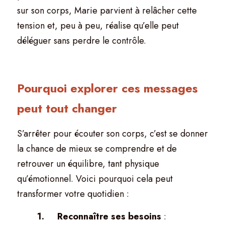
sur son corps, Marie parvient à relâcher cette 
tension et, peu à peu, réalise qu’elle peut 
déléguer sans perdre le contrôle.
Pourquoi explorer ces messages 
peut tout changer
S’arrêter pour écouter son corps, c’est se donner 
la chance de mieux se comprendre et de 
retrouver un équilibre, tant physique 
qu’émotionnel. Voici pourquoi cela peut 
transformer votre quotidien :
	1.	Reconnaître ses besoins
 :