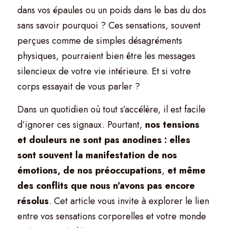
dans vos épaules ou un poids dans le bas du dos 
sans savoir pourquoi ? Ces sensations, souvent 
perçues comme de simples désagréments 
physiques, pourraient bien être les messages 
silencieux de votre vie intérieure. Et si votre 
corps essayait de vous parler ?
Dans un quotidien où tout s’accélère, il est facile 
d’ignorer ces signaux. Pourtant, 
nos tensions 
et douleurs ne sont pas anodines : elles 
sont souvent la manifestation de nos 
émotions, de nos préoccupations
, 
et même 
des conflits que nous n’avons pas encore 
résolus
. Cet article vous invite à explorer le lien 
entre vos sensations corporelles et votre monde 