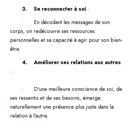
	3.	Se reconnecter à soi
 :
	•	En décodant les messages de son 
corps, on redécouvre ses ressources 
personnelles et sa capacité à agir pour son bien-
être.
	4.	Améliorer ses relations aux autres
:
	•	D'une meilleure conscience de soi, de 
ses ressentis et de ses besoins, émerge 
naturellement une présence plus juste dans la 
relation à l'autre. 