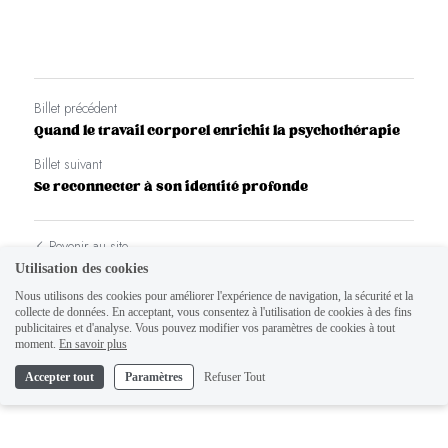
Billet précédent
Quand le travail corporel enrichit la psychothérapie
Billet suivant
Se reconnecter à son identité profonde
Revenir au site
Utilisation des cookies
Nous utilisons des cookies pour améliorer l'expérience de navigation, la sécurité et la
collecte de données. En acceptant, vous consentez à l'utilisation de cookies à des fins
publicitaires et d'analyse. Vous pouvez modifier vos paramètres de cookies à tout
moment.
En savoir plus
Accepter tout
Paramètres
Refuser Tout