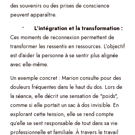
des souvenirs ou des prises de conscience 
peuvent apparaître.
	•	L’intégration et la transformation : 
Ces moments de reconnexion permettent de 
transformer les ressentis en ressources. L’objectif 
est d’aider la personne à se sentir plus alignée 
avec elle-même.
Un exemple concret : Marion consulte pour des 
douleurs fréquentes dans le haut du dos. Lors de 
la séance, elle décrit une sensation de "poids", 
comme si elle portait un sac à dos invisible. En 
explorant cette tension, elle se rend compte 
qu’elle se sent responsable de tout dans sa vie 
professionnelle et familiale. À travers le travail 