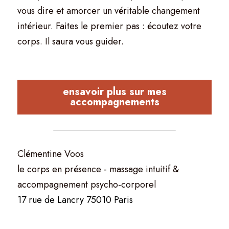
vous dire et amorcer un véritable changement 
intérieur. Faites le premier pas : écoutez votre 
corps. Il saura vous guider.
ensavoir plus sur mes
accompagnements
Clémentine Voos
le corps en présence - massage intuitif & 
accompagnement psycho-corporel  
17 rue de Lancry 75010 Paris